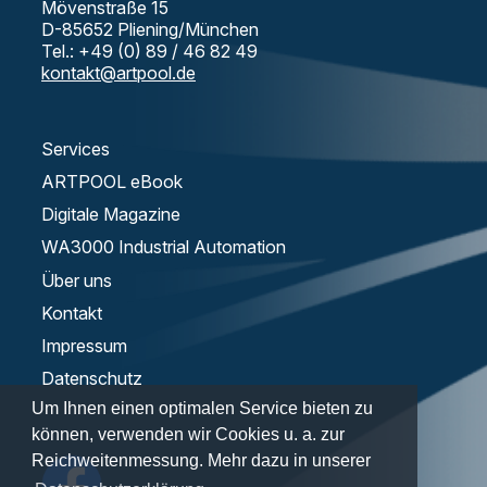
Mövenstraße 15
D-85652 Pliening/München
Tel.: +49 (0) 89 / 46 82 49
kontakt@artpool.de
Services
ARTPOOL eBook
Digitale Magazine
WA3000 Industrial Automation
Über uns
Kontakt
Impressum
Datenschutz
Um Ihnen einen optimalen Service bieten zu
können, verwenden wir Cookies u. a. zur
Reichweitenmessung. Mehr dazu in unserer