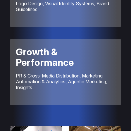
Logo Design, Visual Identity Systems, Brand
Guidelines
Growth &
Performance
PR & Cross-Media Distribution, Marketing
Automation & Analytics, Agentic Marketing,
Insights