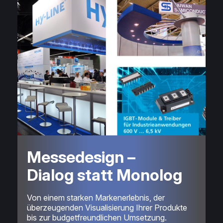
Messedesign –
Dialog statt Monolog
Von einem starken Markenerlebnis, der
überzeugenden Visualisierung Ihrer Produkte
bis zur budgetfreundlichen Umsetzung.