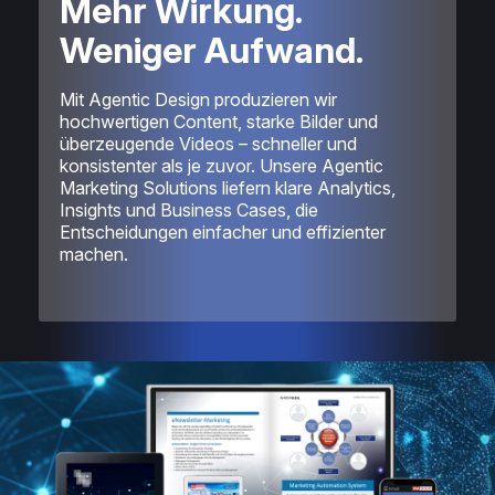
Mehr Wirkung.
Weniger Aufwand.
Mit Agentic Design produzieren wir
hochwertigen Content, starke Bilder und
überzeugende Videos – schneller und
konsistenter als je zuvor. Unsere Agentic
Marketing Solutions liefern klare Analytics,
Insights und Business Cases, die
Entscheidungen einfacher und effizienter
machen.