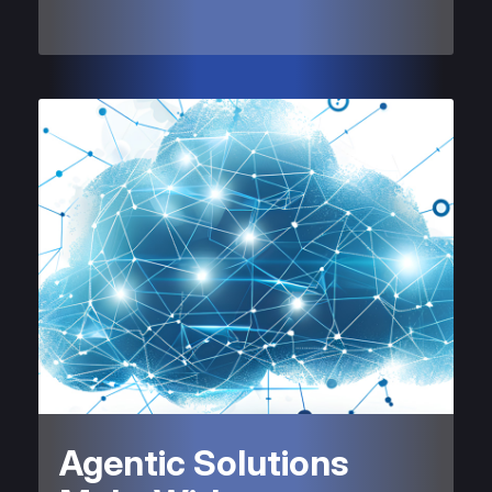
Agentic Solutions