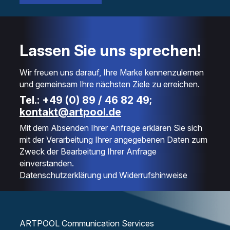
Lassen Sie uns sprechen!
Wir freuen uns darauf, Ihre Marke kennenzulernen
und gemeinsam Ihre nächsten Ziele zu erreichen.
Tel.: +49 (0) 89 / 46 82 49;
kontakt@artpool.de
Mit dem Absenden Ihrer Anfrage erklären Sie sich
mit der Verarbeitung Ihrer angegebenen Daten zum
Zweck der Bearbeitung Ihrer Anfrage
einverstanden.
Datenschutzerklärung und Widerrufshinweise
ARTPOOL Communication Services