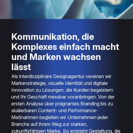
Kommunikation, die
Komplexes einfach macht
und Marken wachsen
lässt
Als interdisziplinäre Designagentur vereinen wir
Markenstrategie, visuelle Identität und digitale
Innovation zu Lösungen, die Kunden begeistern
und Ihr Geschäft messbar voranbringen. Von der
ersten Analyse über prägnantes Branding bis zu
skalierbaren Content- und Performance-
Maßnahmen begleiten wir Unternehmen jeder
Branche auf ihrem Weg zur starken,
zukunftsfähigen Marke. So entsteht Gestaltung, die