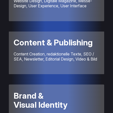
Website Design, Digitale Magazine, Messe-
Design, User Experience, User Interface
Content & Publishing
Content Creation, redaktionelle Texte, SEO /
SEA, Newsletter, Editorial Design, Video & Bild
Brand &
Visual Identity