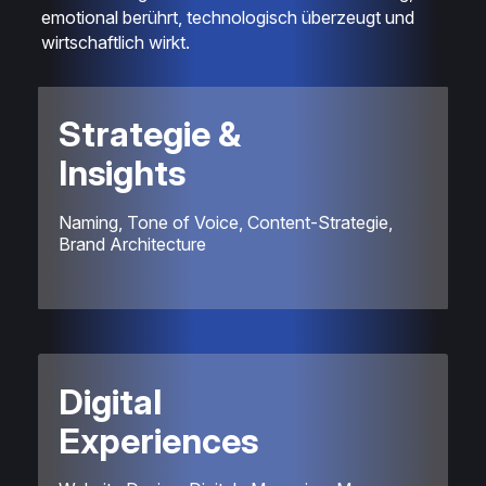
emotional berührt, technologisch überzeugt und
wirtschaftlich wirkt.
Strategie &
Insights
Naming, Tone of Voice, Content-Strategie,
Brand Architecture
Digital
Experiences