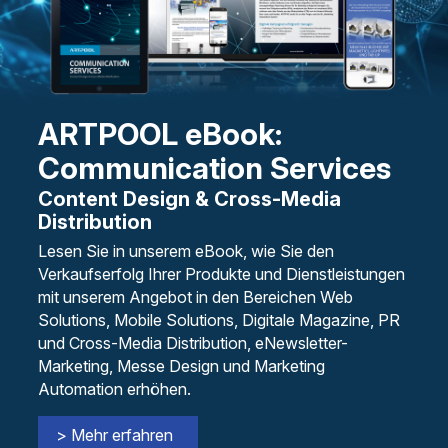
ARTPOOL eBook:
Communication Services
Content Design & Cross-Media
Distribution
Lesen Sie in unserem eBook, wie Sie den
Verkaufserfolg Ihrer Produkte und Dienstleistungen
mit unserem Angebot in den Bereichen Web
Solutions, Mobile Solutions, Digitale Magazine, PR
und Cross-Media Distribution, eNewsletter-
Marketing, Messe Design und Marketing
Automation erhöhen.
> Mehr erfahren